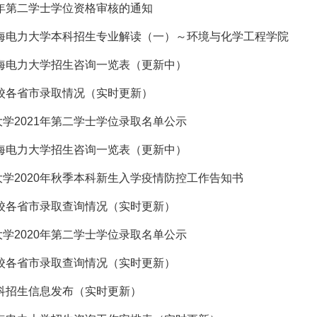
2年第二学士学位资格审核的通知
上海电力大学本科招生专业解读（一）～环境与化学工程学院
上海电力大学招生咨询一览表（更新中）
我校各省市录取情况（实时更新）
学2021年第二学士学位录取名单公示
上海电力大学招生咨询一览表（更新中）
学2020年秋季本科新生入学疫情防控工作告知书
我校各省市录取查询情况（实时更新）
学2020年第二学士学位录取名单公示
我校各省市录取查询情况（实时更新）
本科招生信息发布（实时更新）