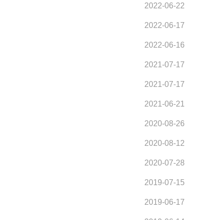
2022-06-22
2022-06-17
2022-06-16
2021-07-17
2021-07-17
2021-06-21
2020-08-26
2020-08-12
2020-07-28
2019-07-15
2019-06-17