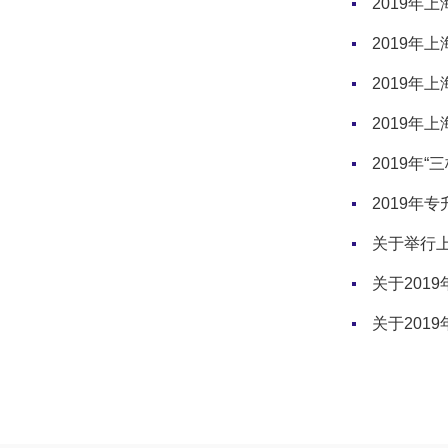
2019年
2019年
2019年
2019年
2019年
2019年
关于举行
关于201
关于201