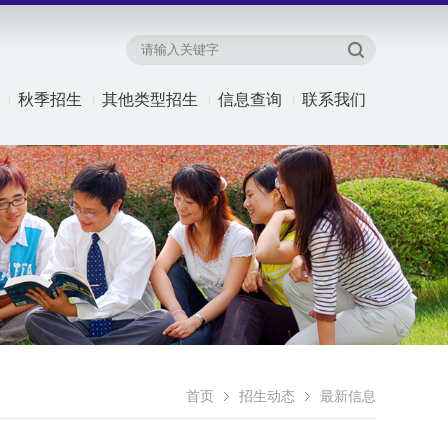
秋季招生
其他类型招生
信息查询
联系我们
首页
招生动态
最新信息