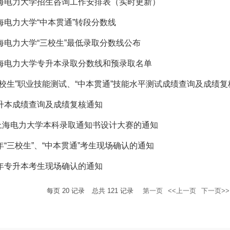
上海电力大学招生咨询工作安排表（实时更新）
上海电力大学“中本贯通”转段分数线
上海电力大学“三校生”最低录取分数线公布
上海电力大学专升本录取分数线和预录取名单
“三校生”职业技能测试、“中本贯通”技能水平测试成绩查询及成绩
专升本成绩查询及成绩复核通知
上海电力大学本科录取通知书设计大赛的通知
9年“三校生”、“中本贯通”考生现场确认的通知
9年专升本考生现场确认的通知
每页
20
记录
总共
121
记录
第一页
<<上一页
下一页>>