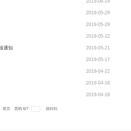
2019-06-14
2019-05-29
2019-05-29
2019-05-22
复核通知
2019-05-21
2019-05-17
2019-04-22
2019-04-16
2019-04-16
尾页
页码
6
/
7
跳转到