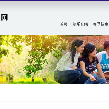
首页
院系介绍
春季招生
nt