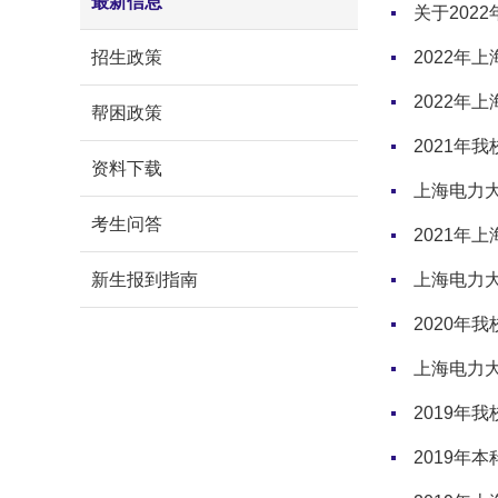
最新信息
关于202
招生政策
2022年
2022年
帮困政策
2021年
资料下载
上海电力大
考生问答
2021年
新生报到指南
上海电力大
2020年
上海电力大
2019年
2019年