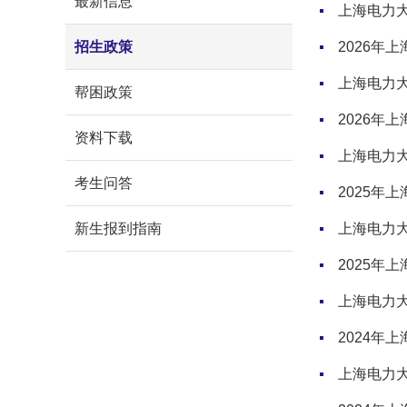
最新信息
上海电力大
招生政策
2026年
上海电力大
帮困政策
2026年
资料下载
上海电力大
考生问答
2025年
新生报到指南
上海电力大
2025年
上海电力大
2024年
上海电力大