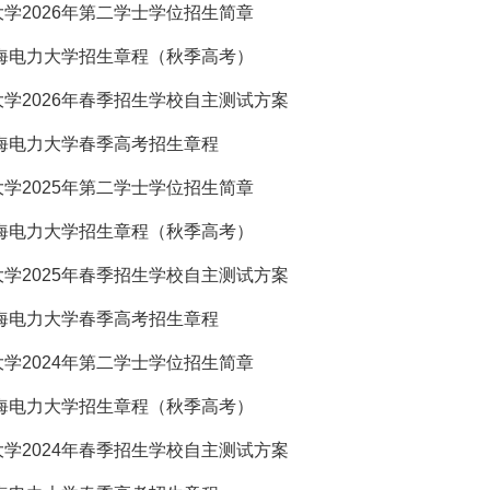
学2026年第二学士学位招生简章
上海电力大学招生章程（秋季高考）
学2026年春季招生学校自主测试方案
上海电力大学春季高考招生章程
学2025年第二学士学位招生简章
上海电力大学招生章程（秋季高考）
学2025年春季招生学校自主测试方案
上海电力大学春季高考招生章程
学2024年第二学士学位招生简章
上海电力大学招生章程（秋季高考）
学2024年春季招生学校自主测试方案