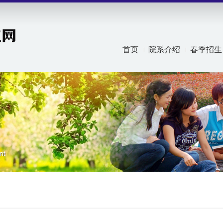
首页
院系介绍
春季招生
nt