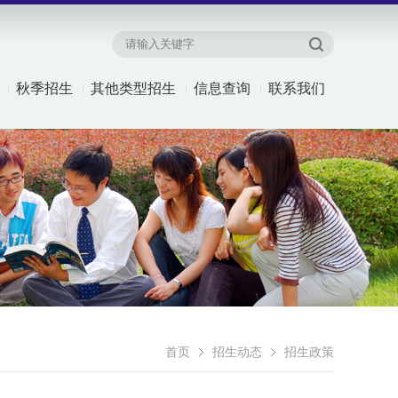
秋季招生
其他类型招生
信息查询
联系我们
首页
招生动态
招生政策