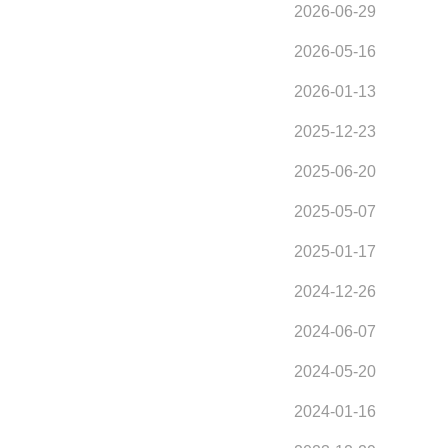
2026-06-29
2026-05-16
2026-01-13
2025-12-23
2025-06-20
2025-05-07
2025-01-17
2024-12-26
2024-06-07
2024-05-20
2024-01-16