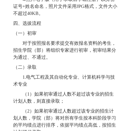
证号+姓名命名，照片文件采用JPG格式，文件大小
不超过40KB。
四、选拔流程
（一）初审
对于按照报名要求提交有效报名资料的考生，
招生学院
（部）
将组织专家进行初审，初审结果分
为通过、不通过。
（二）录取
1.电气工程及其自动化专业、计算机科学与技
术专业
（
1）如果初审通过人数不超过该专业的招生
计划人数，则直接录取；
（
2）如果初审通过人数超过该专业的招生计
划人数，学院
（部）
将对所有学生按本科阶段学习
的平均绩点进行排序，依据平均绩点高低，按招生