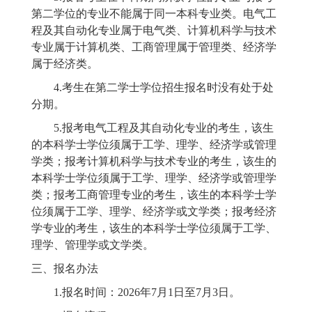
第二学位的专业不能属于同一本科专业类。电气工
程及其自动化专业属于电气类、计算机科学与技术
专业属于计算机类、工商管理属于管理类、经济学
属于经济类。
4.考生在第二学士学位招生报名时没有处于处
分期。
5.报考电气工程及其自动化专业的考生，该生
的本科学士学位须属于工学、理学、经济学或管理
学类；报考计算机科学与技术专业的考生，该生的
本科学士学位须属于工学、理学、经济学或管理学
类；报考工商管理专业的考生，该生的本科学士学
位须属于工学、理学、经济学或文学类；报考经济
学专业的考生，该生的本科学士学位须属于工学、
理学、管理学或文学类。
三、报名办法
1
.
报名时间：
202
6
年
7
月
1
日至
7
月
3
日。