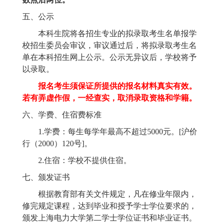
五、公示
本科生院
将各招生专业的拟录取考生名单报学
校招生委员会审议，审议通过后，将拟录取考生名
单在本科招生网上公示。公示无异议后，学校将予
以录取。
报名考生须保证所提供的报名材料真实有效。
若有弄虚作假，一经查实，取消录取资格和学籍。
六、学费、住宿费标准
1.学费：每生每学年最高不超过5000元。[沪价
行（2000）120号]。
2.住宿：学校不提供住宿。
七、颁发证书
根据教育部有关文件规定，凡在修业年限内，
修完规定课程，达到毕业和授予学士学位要求的，
颁发上海电力大学第二学士学位证书和毕业证书。