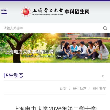
上海电力大学本科招生网
SUEP Undergraduate Enrollment
招生动态
首页
招生动态
招生政策
上海电力大学2026年第二学士学