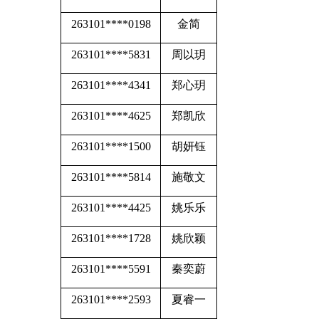
263101****0198
金简
263101****5831
周以玥
263101****4341
郑心玥
263101****4625
郑凯欣
263101****1500
胡妍钰
263101****5814
施敬文
263101****4425
姚乐乐
263101****1728
姚欣颖
263101****5591
秦奕蔚
263101****2593
夏睿一