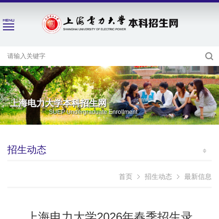
上海电力大学本科招生网
SUEP Undergraduate Enrollment
招生动态
首页
招生动态
最新信息
上海电力大学2026年春季招生录