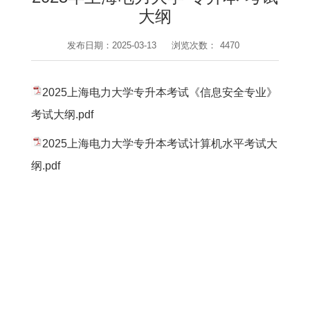
大纲
发布日期：2025-03-13
浏览次数：
4470
2025上海电力大学专升本考试《信息安全专业》
考试大纲.pdf
2025上海电力大学专升本考试计算机水平考试大
纲.pdf