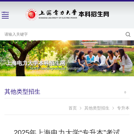
上海电力大学本科招生网
SUEP Undergraduate Enrollment
其他类型招生
首页
其他类型招生
专升本
2025年上海电力大学“专升本”考试