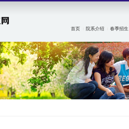
首页
院系介绍
春季招生
nt