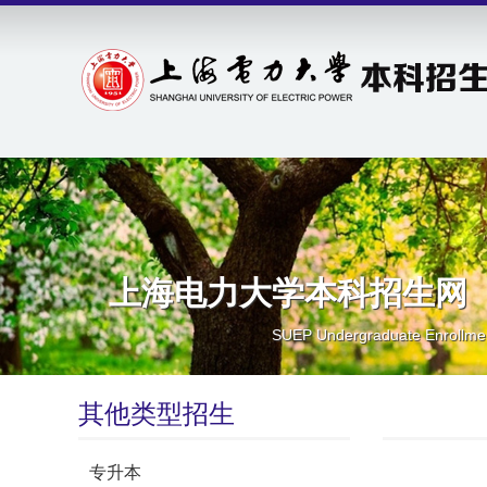
上海电力大学本科招生网
SUEP Undergraduate Enrollme
其他类型招生
专升本