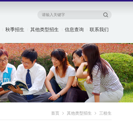
秋季招生
其他类型招生
信息查询
联系我们
首页
其他类型招生
三校生