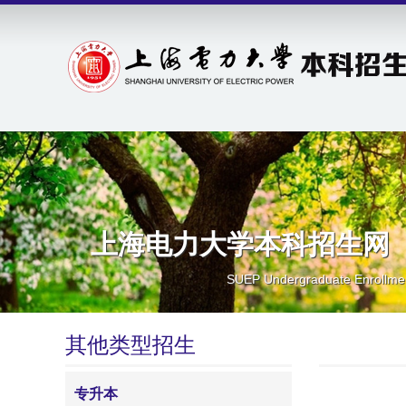
上海电力大学本科招生网
SUEP Undergraduate Enrollme
其他类型招生
专升本