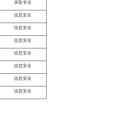
录取专业
信息安全
信息安全
信息安全
信息安全
信息安全
信息安全
信息安全