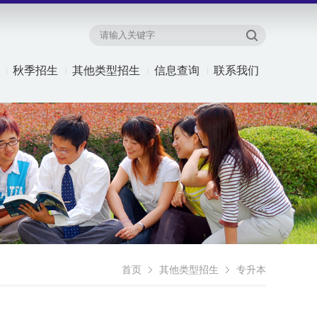
秋季招生
其他类型招生
信息查询
联系我们
首页
其他类型招生
专升本