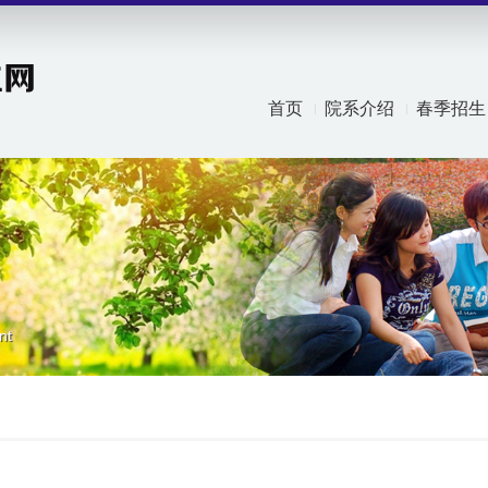
首页
院系介绍
春季招生
nt