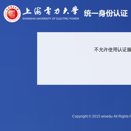
不允许使用认证
Copyright © 2015 wisedu Al