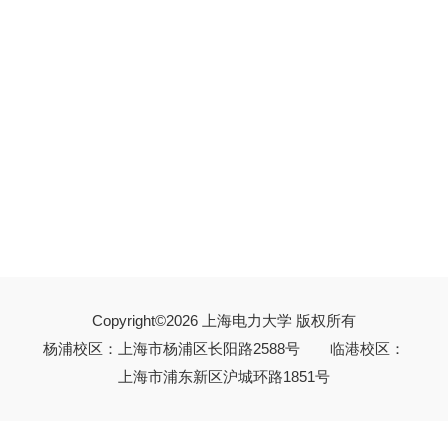
Copyright©2026 上海电力大学 版权所有
杨浦校区：上海市杨浦区长阳路2588号 临港校区：
上海市浦东新区沪城环路1851号